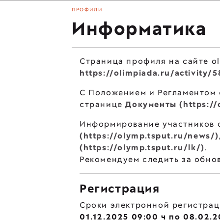
ПРОФИЛИ
Информатика
Страница профиля на сайте ol
https://olimpiada.ru/activity/
С Положением и Регламентом
странице
Документы (https://
Информирование участников 
(https://olymp.tsput.ru/news/)
(https://olymp.tsput.ru/lk/)
.
Рекомендуем следить за обно
Регистрация
Сроки электронной регистрац
01.12.2025 09:00 ч по 08.02.2