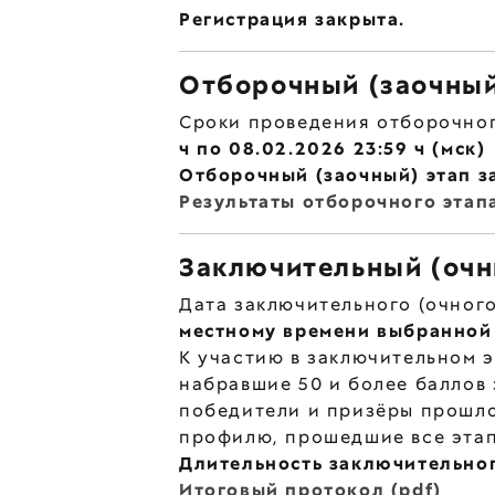
Регистрация закрыта.
Отборочный (заочный
Сроки проведения отборочног
ч по 08.02.2026 23:59 ч (мск)
Отборочный (заочный) этап за
Результаты отборочного этапа
Заключительный (очн
Дата заключительного (очного
местному времени выбранной
К участию в заключительном 
набравшие 50 и более баллов 
победители и призёры прошло
профилю, прошедшие все этап
Длительность заключительног
Итоговый протокол (pdf)