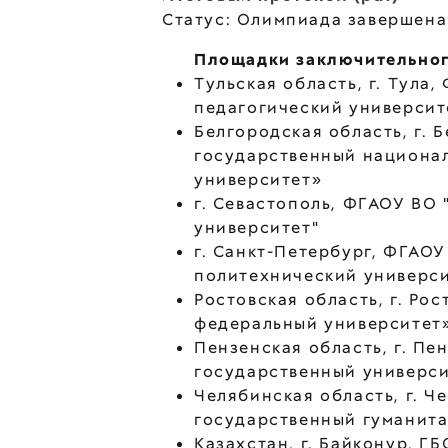
Статус: Олимпиада завершена
Площадки заключительног
Тульская область, г. Тула
педагогический университе
Белгородская область, г.
государственный национа
университет»
г. Севастополь, ФГАОУ ВО
университет"
г. Санкт-Петербург, ФГАО
политехнический универси
Ростовская область, г. Р
федеральный университет
Пензенская область, г. П
государственный универс
Челябинская область, г. 
государственный гуманита
Казахстан, г. Байконур, 