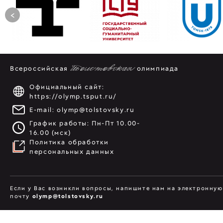
<
Всероссийская
Толстовская
олимпиада
Официальный сайт:
https://olymp.tsput.ru/
E-mail:
olymp@tolstovsky.ru
График работы: Пн-Пт 10.00-
16.00 (мск)
Политика обработки
персональных данных
Если у Вас возникли вопросы, напишите нам на электронную
почту
olymp@tolstovsky.ru