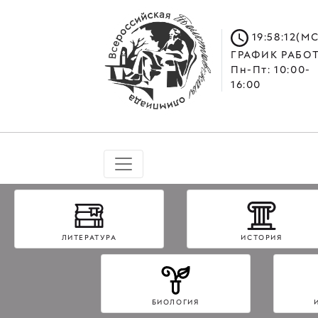
19:58:12
(МС
ГРАФИК РАБО
Пн-Пт: 10:00-
16:00
ЛИТЕРАТУРА
ИСТОРИЯ
БИОЛОГИЯ