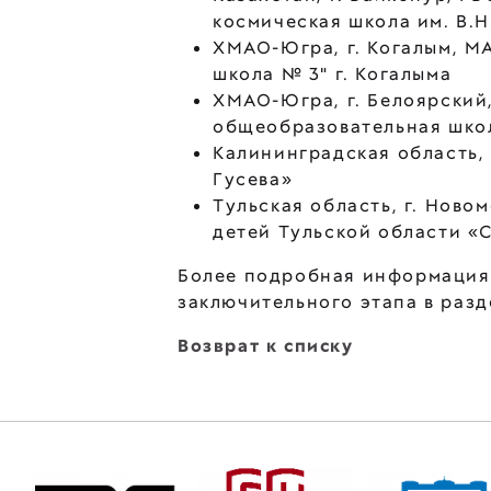
космическая школа им. В.Н
ХМАО-Югра, г. Когалым, М
школа № 3" г. Когалыма
ХМАО-Югра, г. Белоярский
общеобразовательная школ
Калининградская область, 
Гусева»
Тульская область, г. Нов
детей Тульской области «
Более подробная информация
заключительного этапа в раз
Возврат к списку