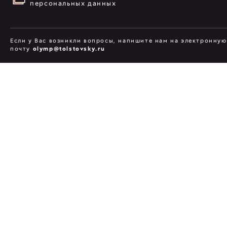
персональных данных
Если у Вас возникли вопросы, напишите нам на электронную
почту
olymp@tolstovsky.ru