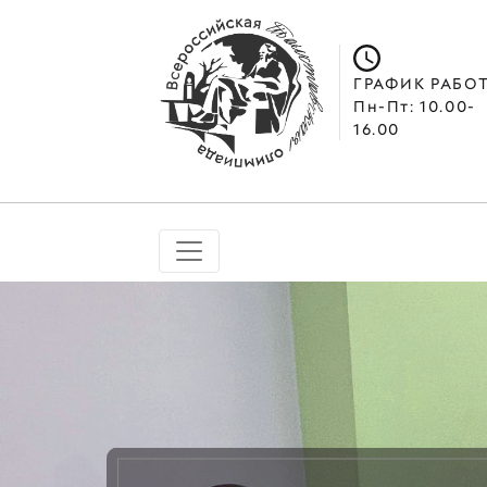
ГРАФИК РАБО
Пн-Пт: 10.00-
16.00