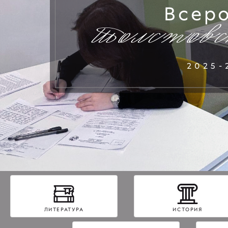
Всер
Толстовс
2025-
ЛИТЕРАТУРА
ИСТОРИЯ