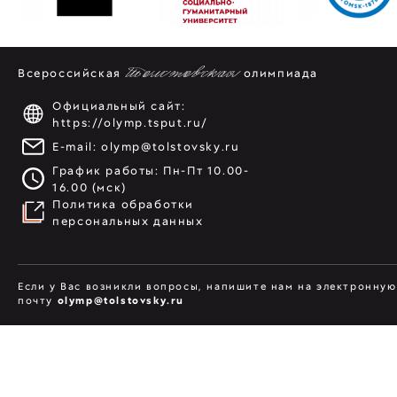
Всероссийская
Толстовская
олимпиада
Официальный сайт:
https://olymp.tsput.ru/
E-mail:
olymp@tolstovsky.ru
График работы: Пн-Пт 10.00-
16.00 (мск)
Политика обработки
персональных данных
Если у Вас возникли вопросы, напишите нам на электронную
почту
olymp@tolstovsky.ru