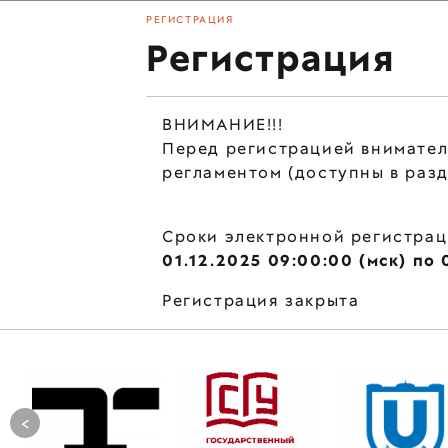
РЕГИСТРАЦИЯ
Регистрация
ВНИМАНИЕ!!!
Перед регистрацией внимател
регламентом (доступны в раз
Сроки электронной регистрац
01.12.2025 09:00:00 (мск) по 
Регистрация закрыта
<