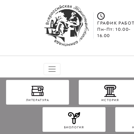
ГРАФИК РАБО
Пн-Пт: 10.00-
16.00
ЛИТЕРАТУРА
ИСТОРИЯ
БИОЛОГИЯ