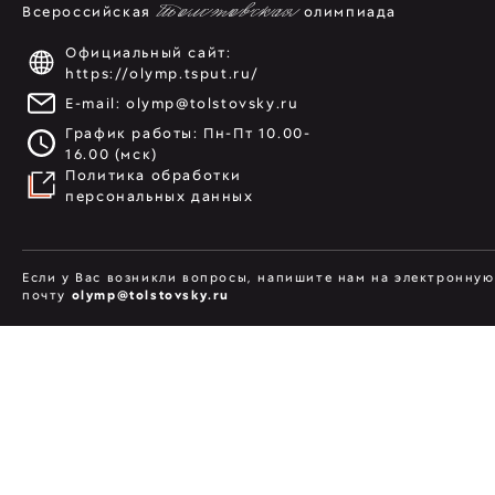
Всероссийская
Толстовская
олимпиада
Официальный сайт:
https://olymp.tsput.ru/
E-mail:
olymp@tolstovsky.ru
График работы: Пн-Пт 10.00-
16.00 (мск)
Политика обработки
персональных данных
Если у Вас возникли вопросы, напишите нам на электронную
почту
olymp@tolstovsky.ru