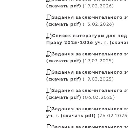
(скачать pdf)
(19.02.2026)
Задания заключительного эт
(скачать pdf)
(13.02.2026)
Список литературы для под
Праву 2025-2026 уч. г. (скача
Задания заключительного эт
(скачать pdf)
(19.03.2025)
Задания заключительного э
(скачать pdf)
(19.03.2025)
Задания заключительного эт
(скачать pdf)
(06.03.2025)
Задания заключительного 
уч. г. (скачать pdf)
(26.02.2025
Задания заключительного эт