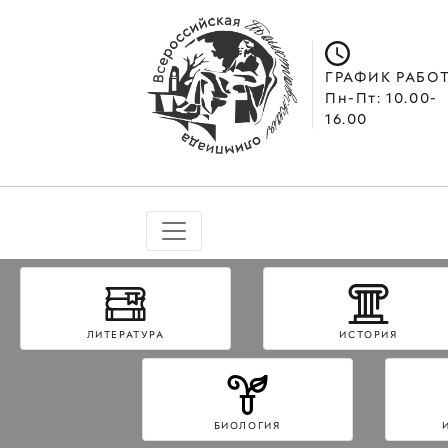
ГРАФИК РАБО
Пн-Пт: 10.00-
16.00
ЛИТЕРАТУРА
ИСТОРИЯ
БИОЛОГИЯ