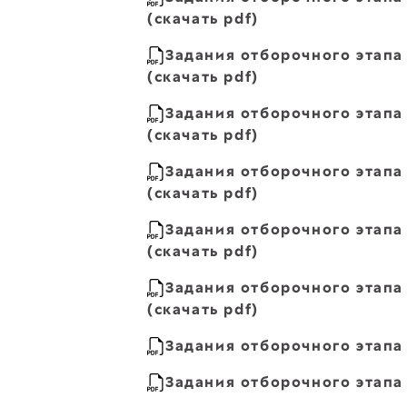
(скачать pdf)
Задания отборочного этапа 
(скачать pdf)
Задания отборочного этапа
(скачать pdf)
Задания отборочного этапа
(скачать pdf)
Задания отборочного этапа 
(скачать pdf)
Задания отборочного этапа 
(скачать pdf)
Задания отборочного этапа 
Задания отборочного этапа 