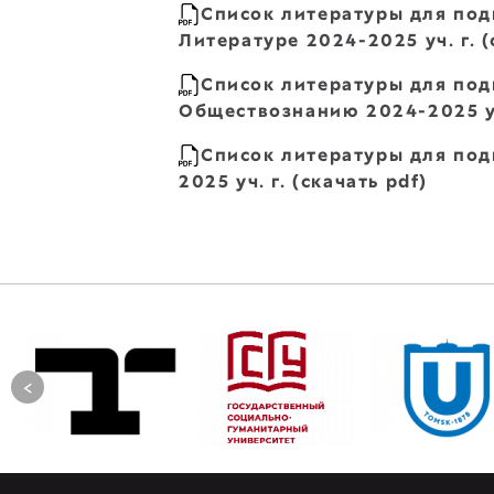
Список литературы для под
Литературе 2024-2025 уч. г. (
Список литературы для под
Обществознанию 2024-2025 уч.
Список литературы для под
2025 уч. г. (скачать pdf)
<