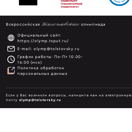
Всероссийская
Толстовская
олимпиада
Официальный сайт:
https://olymp.tsput.ru/
E-mail:
olymp@tolstovsky.ru
График работы: Пн-Пт 10.00-
16.00 (мск)
Политика обработки
персональных данных
Если у Вас возникли вопросы, напишите нам на электронную
почту
olymp@tolstovsky.ru