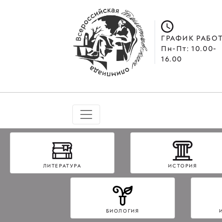
ГРАФИК РАБО
Пн-Пт: 10.00-
16.00
ЛИТЕРАТУРА
ИСТОРИЯ
БИОЛОГИЯ