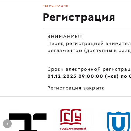
РЕГИСТРАЦИЯ
Регистрация
ВНИМАНИЕ!!!
Перед регистрацией внимател
регламентом (доступны в раз
Сроки электронной регистрац
01.12.2025 09:00:00 (мск) по 
Регистрация закрыта
<