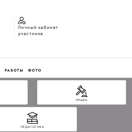
Личный кабинет
участника
РАБОТЫ
ФОТО
Е
ПРАВО
ПЕДАГОГИКА