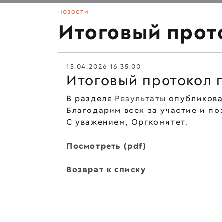
НОВОСТИ
Итоговый прото
15.04.2026 16:35:00
Итоговый протокол п
В разделе
Результаты
опубликова
Благодарим всех за участие и п
С уважением, Оргкомитет.
Посмотреть (pdf)
Возврат к списку