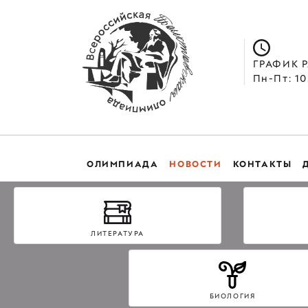
ГРАФИК 
Пн-Пт: 10
ОЛИМПИАДА
НОВОСТИ
КОНТАКТЫ
ЛИТЕРАТУРА
БИОЛОГИЯ