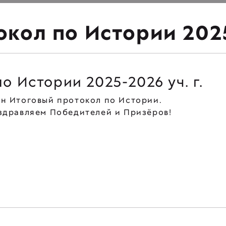
кол по Истории 2025
о Истории 2025-2026 уч. г.
н Итоговый протокол по Истории.
оздравляем Победителей и Призёров!