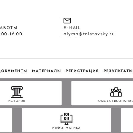
РАБОТЫ
E-MAIL
.00-16.00
olymp@tolstovsky.ru
ДОКУМЕНТЫ
МАТЕРИАЛЫ
РЕГИСТРАЦИЯ
РЕЗУЛЬТАТЫ
ИСТОРИЯ
ОБЩЕСТВОЗНАНИ
ИНФОРМАТИКА