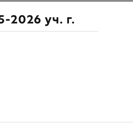
-2026 уч. г.