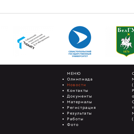
МЕНЮ
Олимпиада
Новости
Контакты
Документы
Материалы
Регистрация
Результаты
Работы
Фото