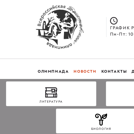
ГРАФИК 
Пн-Пт: 10
ОЛИМПИАДА
НОВОСТИ
КОНТАКТЫ
ЛИТЕРАТУРА
БИОЛОГИЯ