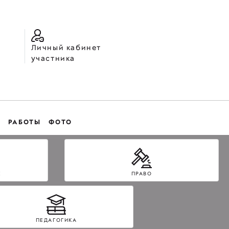
Личный кабинет
участника
РАБОТЫ
ФОТО
Е
ПРАВО
ПЕДАГОГИКА