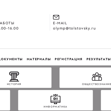
РАБОТЫ
E-MAIL
.00-16.00
olymp@tolstovsky.ru
ДОКУМЕНТЫ
МАТЕРИАЛЫ
РЕГИСТРАЦИЯ
РЕЗУЛЬТАТЫ
ИСТОРИЯ
ОБЩЕСТВОЗНАНИ
ИНФОРМАТИКА