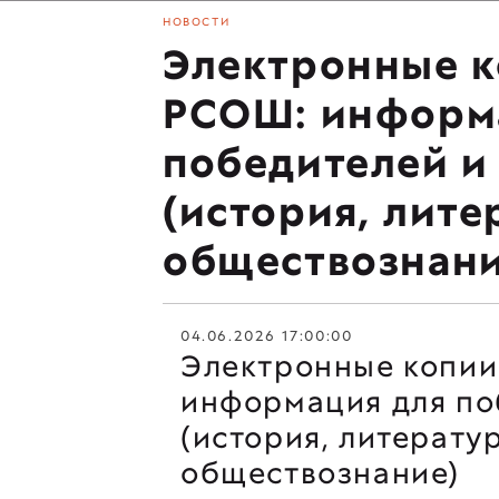
НОВОСТИ
Электронные к
РСОШ: информ
победителей и
(история, лите
обществознани
04.06.2026 17:00:00
Электронные копии
информация для по
(история, литератур
обществознание)