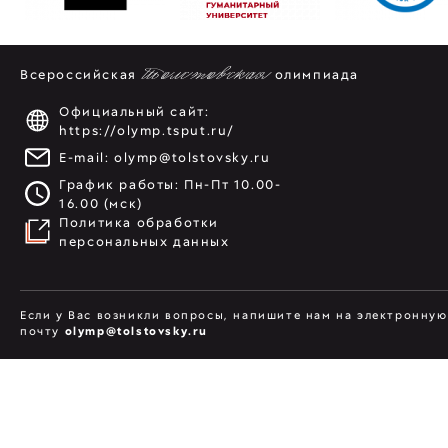
Всероссийская
Толстовская
олимпиада
Официальный сайт:
https://olymp.tsput.ru/
E-mail:
olymp@tolstovsky.ru
График работы: Пн-Пт 10.00-
16.00 (мск)
Политика обработки
персональных данных
Если у Вас возникли вопросы, напишите нам на электронную
почту
olymp@tolstovsky.ru