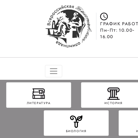
ГРАФИК РАБО
Пн-Пт: 10.00-
16.00
ЛИТЕРАТУРА
ИСТОРИЯ
БИОЛОГИЯ