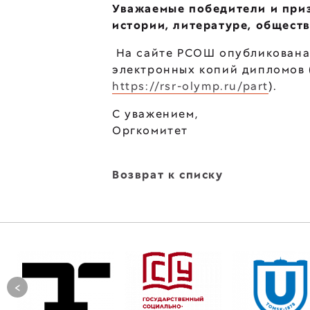
Уважаемые победители и при
истории, литературе, общест
На сайте РСОШ опубликована
электронных копий дипломов 
https://rsr-olymp.ru/part
).
С уважением,
Оргкомитет
Возврат к списку
<