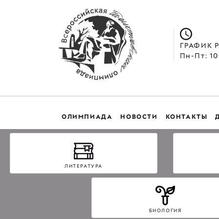
ГРАФИК 
Пн-Пт: 10
ОЛИМПИАДА
НОВОСТИ
КОНТАКТЫ
ЛИТЕРАТУРА
БИОЛОГИЯ