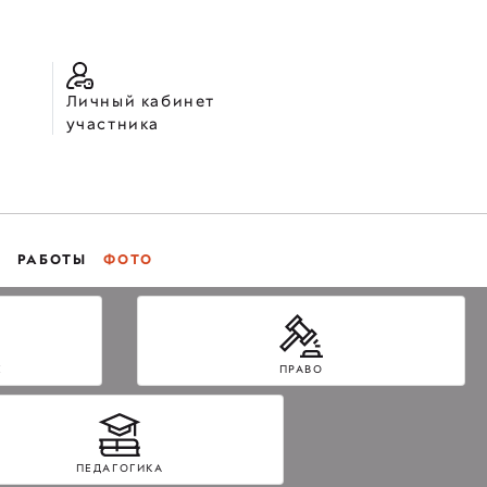
Личный кабинет
участника
РАБОТЫ
ФОТО
Е
ПРАВО
ПЕДАГОГИКА