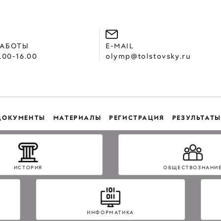
РАБОТЫ
E-MAIL
.00-16.00
olymp@tolstovsky.ru
ДОКУМЕНТЫ
МАТЕРИАЛЫ
РЕГИСТРАЦИЯ
РЕЗУЛЬТАТЫ
ИСТОРИЯ
ОБЩЕСТВОЗНАНИ
ИНФОРМАТИКА