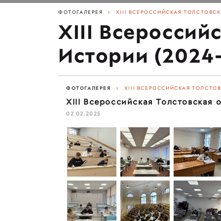
ФОТОГАЛЕРЕЯ
XIII ВСЕРОССИЙСКАЯ ТОЛСТОВСК
XIII Всероссий
Истории (2024-2
ФОТОГАЛЕРЕЯ
XIII ВСЕРОССИЙСКАЯ ТОЛСТОВ
XIII Всероссийская Толстовская о
02.02.2025