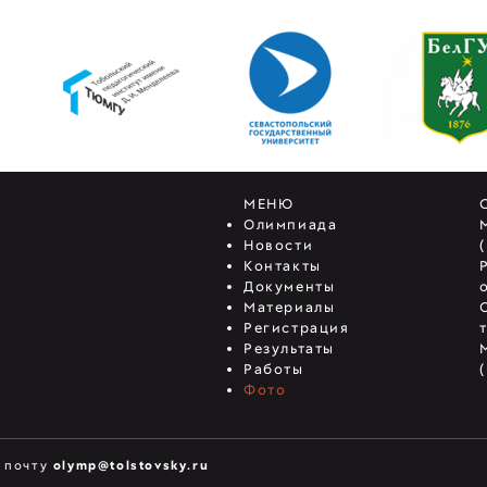
МЕНЮ
Олимпиада
Новости
Контакты
Документы
Материалы
Регистрация
Результаты
Работы
Фото
ю почту
olymp@tolstovsky.ru