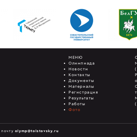
МЕНЮ
Олимпиада
Новости
Контакты
Документы
Материалы
Регистрация
Результаты
Работы
Фото
ю почту
olymp@tolstovsky.ru