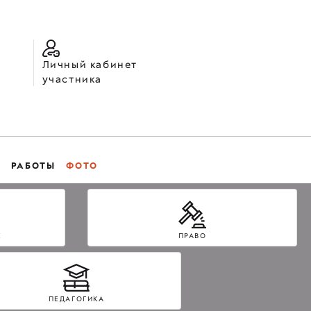
Личный кабинет
участника
РАБОТЫ
ФОТО
Е
ПРАВО
ПЕДАГОГИКА