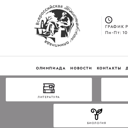
ГРАФИК 
Пн-Пт: 10
ОЛИМПИАДА
НОВОСТИ
КОНТАКТЫ
ЛИТЕРАТУРА
БИОЛОГИЯ