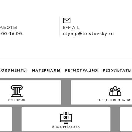
РАБОТЫ
E-MAIL
.00-16.00
olymp@tolstovsky.ru
ДОКУМЕНТЫ
МАТЕРИАЛЫ
РЕГИСТРАЦИЯ
РЕЗУЛЬТАТЫ
ИСТОРИЯ
ОБЩЕСТВОЗНАНИ
ИНФОРМАТИКА