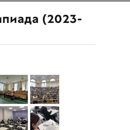
мпиада (2023-