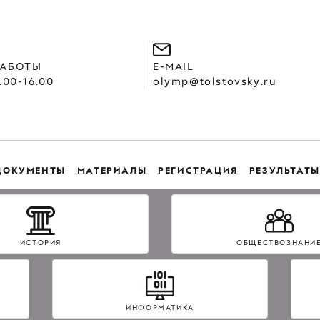
РАБОТЫ
E-MAIL
.00-16.00
olymp@tolstovsky.ru
ДОКУМЕНТЫ
МАТЕРИАЛЫ
РЕГИСТРАЦИЯ
РЕЗУЛЬТАТЫ
ИСТОРИЯ
ОБЩЕСТВОЗНАНИ
ИНФОРМАТИКА