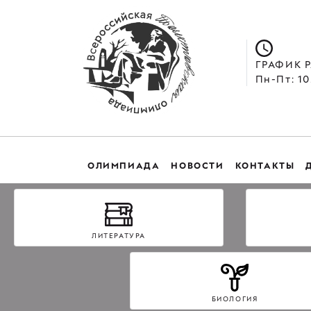
ГРАФИК 
Пн-Пт: 10
ОЛИМПИАДА
НОВОСТИ
КОНТАКТЫ
ЛИТЕРАТУРА
БИОЛОГИЯ