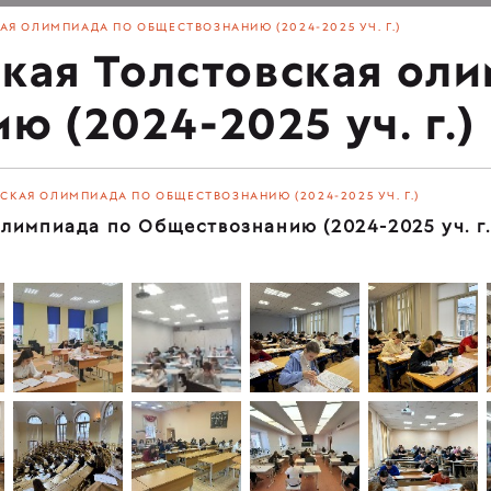
АЯ ОЛИМПИАДА ПО ОБЩЕСТВОЗНАНИЮ (2024-2025 УЧ. Г.)
ская Толстовская ол
 (2024-2025 уч. г.)
СКАЯ ОЛИМПИАДА ПО ОБЩЕСТВОЗНАНИЮ (2024-2025 УЧ. Г.)
олимпиада по Обществознанию (2024-2025 уч. г.