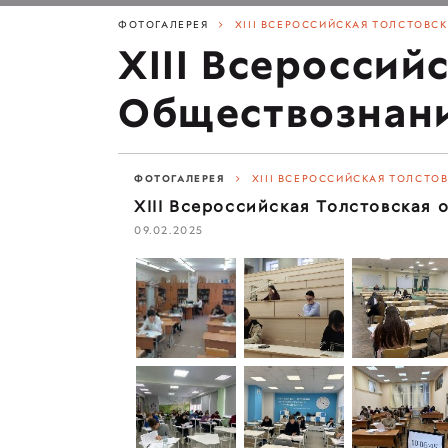
ФОТОГАЛЕРЕЯ
XIII ВСЕРОССИЙСКАЯ ТОЛСТОВСК
XIII Всероссий
Обществознанию
ФОТОГАЛЕРЕЯ
XIII ВСЕРОССИЙСКАЯ ТОЛСТОВ
XIII Всероссийская Толстовская 
09.02.2025