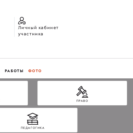
Личный кабинет
участника
РАБОТЫ
ФОТО
Е
ПРАВО
ПЕДАГОГИКА