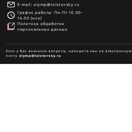
E-mail:
olymp@tolstovsky.ru
График работы: Пн-Пт 10.00-
16.00 (мск)
Политика обработки
персональных данных
Если у Вас возникли вопросы, напишите нам на электронную
почту
olymp@tolstovsky.ru