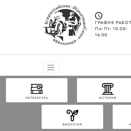
ГРАФИК РАБО
Пн-Пт: 10.00-
16.00
ЛИТЕРАТУРА
ИСТОРИЯ
БИОЛОГИЯ