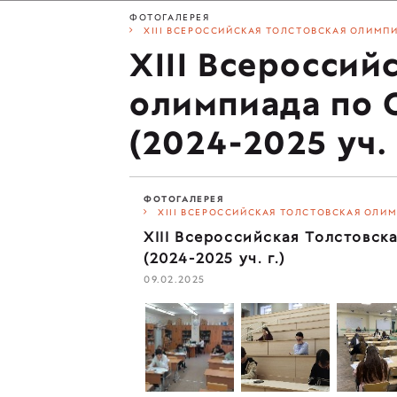
ФОТОГАЛЕРЕЯ
XIII ВСЕРОССИЙСКАЯ ТОЛСТОВСКАЯ ОЛИМПИ
XIII Всероссий
олимпиада по
(2024-2025 уч. 
ФОТОГАЛЕРЕЯ
XIII ВСЕРОССИЙСКАЯ ТОЛСТОВСКАЯ ОЛИМ
XIII Всероссийская Толстовс
(2024-2025 уч. г.)
09.02.2025