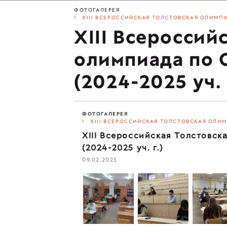
ФОТОГАЛЕРЕЯ
XIII ВСЕРОССИЙСКАЯ ТОЛСТОВСКАЯ ОЛИМПИ
XIII Всероссий
олимпиада по
(2024-2025 уч. 
ФОТОГАЛЕРЕЯ
XIII ВСЕРОССИЙСКАЯ ТОЛСТОВСКАЯ ОЛИМ
XIII Всероссийская Толстовс
(2024-2025 уч. г.)
09.02.2025