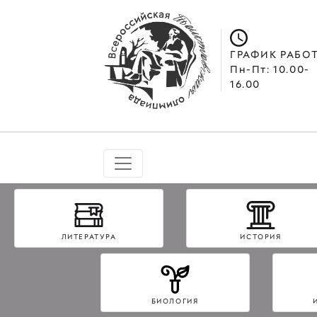
ГРАФИК РАБО
Пн-Пт: 10.00-
16.00
ЛИТЕРАТУРА
ИСТОРИЯ
БИОЛОГИЯ