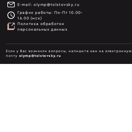
E-mail:
olymp@tolstovsky.ru
График работы: Пн-Пт 10.00-
16.00 (мск)
Политика обработки
персональных данных
Если у Вас возникли вопросы, напишите нам на электронную
почту
olymp@tolstovsky.ru