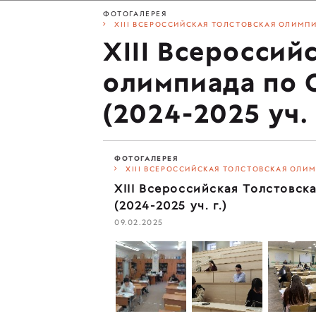
ФОТОГАЛЕРЕЯ
XIII ВСЕРОССИЙСКАЯ ТОЛСТОВСКАЯ ОЛИМПИ
XIII Всероссий
олимпиада по
(2024-2025 уч. 
ФОТОГАЛЕРЕЯ
XIII ВСЕРОССИЙСКАЯ ТОЛСТОВСКАЯ ОЛИМ
XIII Всероссийская Толстовс
(2024-2025 уч. г.)
09.02.2025