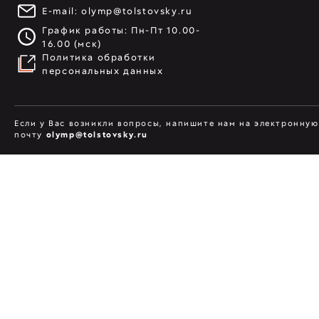
E-mail:
olymp@tolstovsky.ru
График работы: Пн-Пт 10.00-
16.00 (мск)
Политика обработки
персональных данных
Если у Вас возникли вопросы, напишите нам на электронную
почту
olymp@tolstovsky.ru