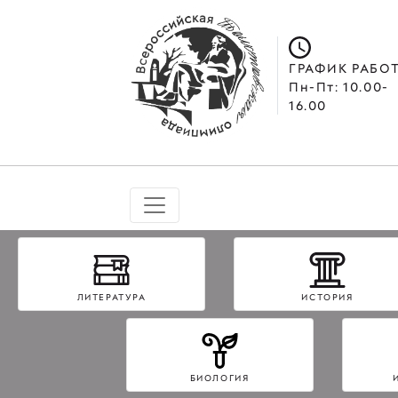
ГРАФИК РАБО
Пн-Пт: 10.00-
16.00
ЛИТЕРАТУРА
ИСТОРИЯ
БИОЛОГИЯ